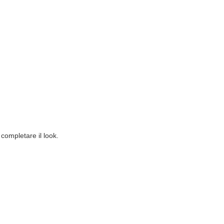
completare il look.