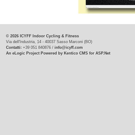
© 2026 ICYFF Indoor Cycling & Fitness
Via dell'Industria, 14 - 40037 Sasso Marconi (BO)
Contatti:
+39 051 840876 /
info@icyff.com
An eLogic Project
Powered by Kentico CMS for ASP.Net