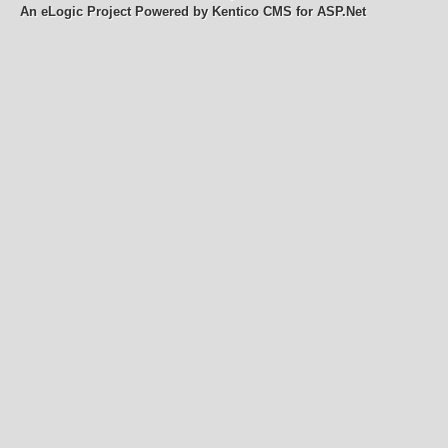
An eLogic Project
Powered by Kentico CMS for ASP.Net