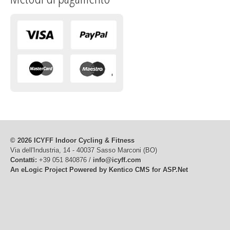
© 2026 ICYFF Indoor Cycling & Fitness
Via dell'Industria, 14 - 40037 Sasso Marconi (BO)
Contatti:
+39 051 840876 /
info@icyff.com
An eLogic Project
Powered by Kentico CMS for ASP.Net