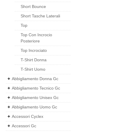
Short Bounce
Short Tasche Laterali
Top
Top Con Incrocio
Posteriore
Top Incrociato
T-Shirt Donna
T-Shirt Uomo
Abbigliamento Donna Gc
Abbigliamento Tecnico Gc
Abbigliamento Unisex Gc
Abbigliamento Uomo Gc
Accessori Cyclex
Accessori Gc