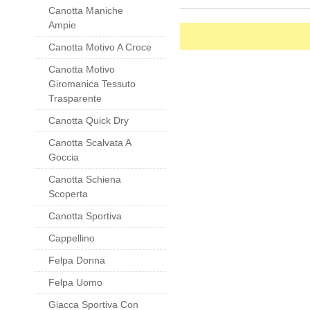
Canotta Maniche
Ampie
Canotta Motivo A Croce
Canotta Motivo
Giromanica Tessuto
Trasparente
Canotta Quick Dry
Canotta Scalvata A
Goccia
Canotta Schiena
Scoperta
Canotta Sportiva
Cappellino
Felpa Donna
Felpa Uomo
Giacca Sportiva Con