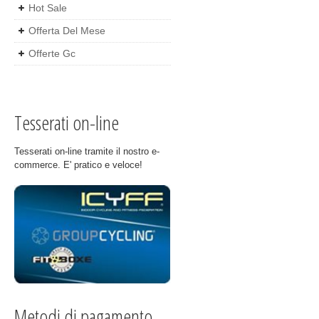
Hot Sale
Offerta Del Mese
Offerte Gc
Tesserati on-line
Tesserati on-line tramite il nostro e-
commerce. E' pratico e veloce!
Metodi di pagamento