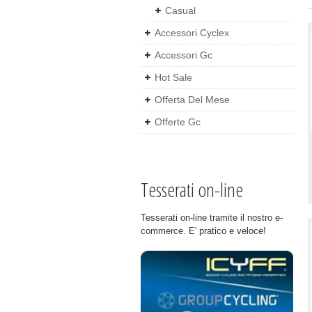
Casual
Accessori Cyclex
Accessori Gc
Hot Sale
Offerta Del Mese
Offerte Gc
Tesserati on-line
Tesserati on-line tramite il nostro e-
commerce. E' pratico e veloce!