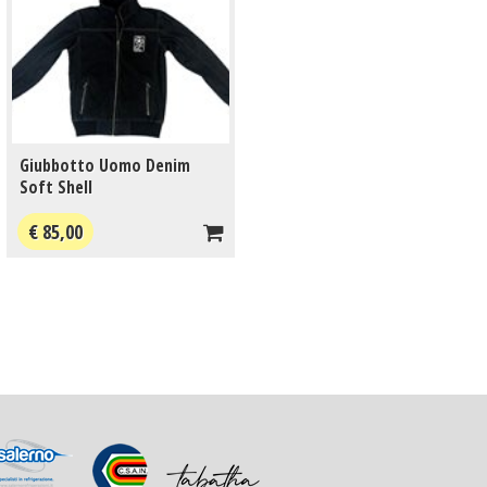
Giubbotto Uomo Denim
Soft Shell
€ 85,00