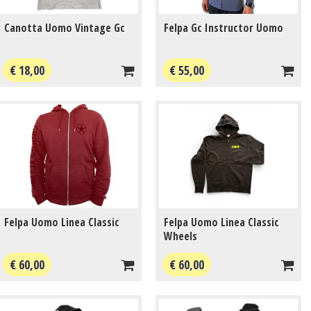
Canotta Uomo Vintage Gc
Felpa Gc Instructor Uomo
€ 18,00
€ 55,00
Felpa Uomo Linea Classic
Felpa Uomo Linea Classic
Wheels
€ 60,00
€ 60,00