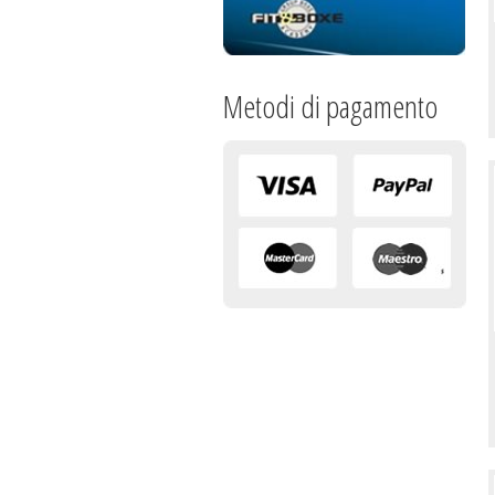
Metodi di pagamento