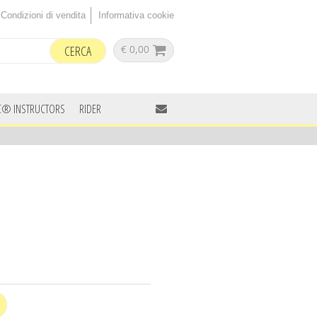
Condizioni di vendita
Informativa cookie
€ 0,00
C® INSTRUCTORS
RIDER