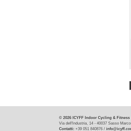
© 2026 ICYFF Indoor Cycling & Fitness
Via dell'Industria, 14 - 40037 Sasso Marco
Contatti:
+39 051 840876 /
info@icyff.c