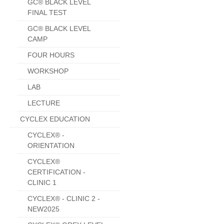
GC® BLACK LEVEL
FINAL TEST
GC® BLACK LEVEL
CAMP
FOUR HOURS
WORKSHOP
LAB
LECTURE
CYCLEX EDUCATION
CYCLEX® -
ORIENTATION
CYCLEX®
CERTIFICATION -
CLINIC 1
CYCLEX® - CLINIC 2 -
NEW2025